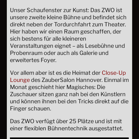
Unser Schaufenster zur Kunst: Das ZWO ist
unsere zweite kleine Bühne und befindet sich
direkt neben der Tordurchfahrt zum Theater.
Hier haben wir einen Raum geschaffen, der
sich bestens für alle kleineren
Veranstaltungen eignet – als Lesebühne und
Probenraum oder auch als Galerie und
erweitertes Foyer.
Vor allem aber ist es die Heimat der
Close-Up
Lounge
des ZauberSalon Hannover. Einmal im
Monat geschieht hier Magisches: Die
Zuschauer sitzen ganz nah bei den Künstlern
und können ihnen bei den Tricks direkt auf die
Finger schauen.
Das ZWO verfügt über 25 Plätze und ist mit
einer flexiblen Bühnentechnik ausgestattet.