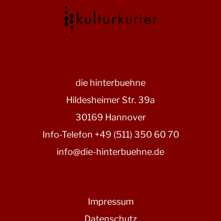
die hinterbuehne
Hildesheimer Str. 39a
30169 Hannover
Info-Telefon +49 (511) 350 60 70
info@die-hinterbuehne.de
Impressum
Datenschutz