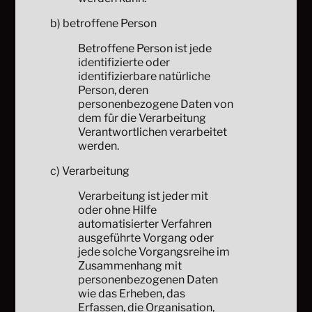
b) betroffene Person
Betroffene Person ist jede
identifizierte oder
identifizierbare natürliche
Person, deren
personenbezogene Daten von
dem für die Verarbeitung
Verantwortlichen verarbeitet
werden.
c) Verarbeitung
Verarbeitung ist jeder mit
oder ohne Hilfe
automatisierter Verfahren
ausgeführte Vorgang oder
jede solche Vorgangsreihe im
Zusammenhang mit
personenbezogenen Daten
wie das Erheben, das
Erfassen, die Organisation,