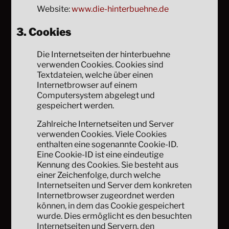
Website:
www.die-hinterbuehne.de
3. Cookies
Die Internetseiten der hinterbuehne
verwenden Cookies. Cookies sind
Textdateien, welche über einen
Internetbrowser auf einem
Computersystem abgelegt und
gespeichert werden.
Zahlreiche Internetseiten und Server
verwenden Cookies. Viele Cookies
enthalten eine sogenannte Cookie-ID.
Eine Cookie-ID ist eine eindeutige
Kennung des Cookies. Sie besteht aus
einer Zeichenfolge, durch welche
Internetseiten und Server dem konkreten
Internetbrowser zugeordnet werden
können, in dem das Cookie gespeichert
wurde. Dies ermöglicht es den besuchten
Internetseiten und Servern, den