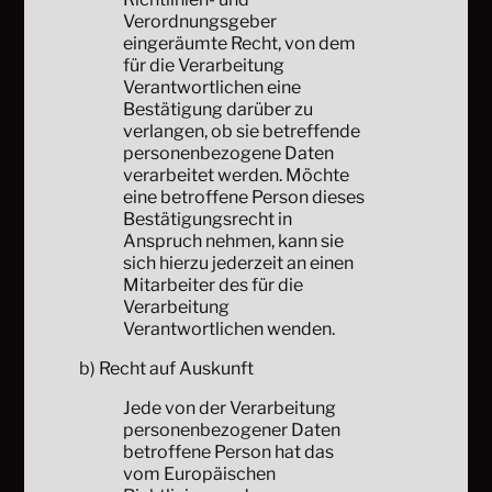
Verordnungsgeber
eingeräumte Recht, von dem
für die Verarbeitung
Verantwortlichen eine
Bestätigung darüber zu
verlangen, ob sie betreffende
personenbezogene Daten
verarbeitet werden. Möchte
eine betroffene Person dieses
Bestätigungsrecht in
Anspruch nehmen, kann sie
sich hierzu jederzeit an einen
Mitarbeiter des für die
Verarbeitung
Verantwortlichen wenden.
b) Recht auf Auskunft
Jede von der Verarbeitung
personenbezogener Daten
betroffene Person hat das
vom Europäischen