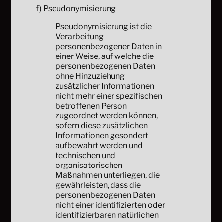
f) Pseudonymisierung
Pseudonymisierung ist die
Verarbeitung
personenbezogener Daten in
einer Weise, auf welche die
personenbezogenen Daten
ohne Hinzuziehung
zusätzlicher Informationen
nicht mehr einer spezifischen
betroffenen Person
zugeordnet werden können,
sofern diese zusätzlichen
Informationen gesondert
aufbewahrt werden und
technischen und
organisatorischen
Maßnahmen unterliegen, die
gewährleisten, dass die
personenbezogenen Daten
nicht einer identifizierten oder
identifizierbaren natürlichen