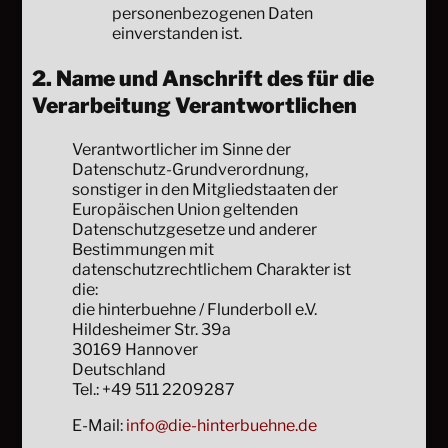
personenbezogenen Daten
einverstanden ist.
2. Name und Anschrift des für die
Verarbeitung Verantwortlichen
Verantwortlicher im Sinne der
Datenschutz-Grundverordnung,
sonstiger in den Mitgliedstaaten der
Europäischen Union geltenden
Datenschutzgesetze und anderer
Bestimmungen mit
datenschutzrechtlichem Charakter ist
die:
die hinterbuehne / Flunderboll e.V.
Hildesheimer Str. 39a
30169 Hannover
Deutschland
Tel.: +49 511 2209287
E-Mail:
info@die-hinterbuehne.de