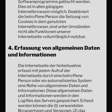
Softwareprogramme gelöscht werden.
Dies ist in allen gängigen
Internetbrowsern möglich. Deaktiviert
die betroffene Person die Setzung von
Cookies in dem genutzten
Internetbrowser, sind unter Umständen
nicht alle Funktionen unserer
Internetseite vollumfänglich nutzbar.
4. Erfassung von allgemeinen Daten
und Informationen
Die Internetseite der hinterbuehne
erfasst mit jedem Aufruf der
Internetseite durch eine betroffene
Person oder ein automatisiertes System
eine Reihe von allgemeinen Daten und
Informationen. Diese allgemeinen Daten
und Informationen werden in den
Logfiles des Servers gespeichert. Erfasst
werden können die (1) verwendeten
Browsertypen und Versionen, (2) das