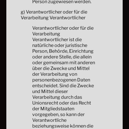
Person zugewiesen werden.
g) Verantwortlicher oder für die
Verarbeitung Verantwortlicher
Verantwortlicher oder für die
Verarbeitung
Verantwortlicher ist die
natürliche oder juristische
Person, Behörde, Einrichtung
oder andere Stelle, die allein
oder gemeinsam mit anderen
über die Zwecke und Mittel
der Verarbeitung von
personenbezogenen Daten
entscheidet. Sind die Zwecke
und Mittel dieser
Verarbeitung durch das
Unionsrecht oder das Recht
der Mitgliedstaaten
vorgegeben, so kann der
Verantwortliche
beziehungsweise können die