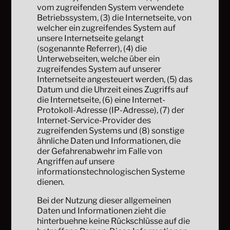
vom zugreifenden System verwendete
Betriebssystem, (3) die Internetseite, von
welcher ein zugreifendes System auf
unsere Internetseite gelangt
(sogenannte Referrer), (4) die
Unterwebseiten, welche über ein
zugreifendes System auf unserer
Internetseite angesteuert werden, (5) das
Datum und die Uhrzeit eines Zugriffs auf
die Internetseite, (6) eine Internet-
Protokoll-Adresse (IP-Adresse), (7) der
Internet-Service-Provider des
zugreifenden Systems und (8) sonstige
ähnliche Daten und Informationen, die
der Gefahrenabwehr im Falle von
Angriffen auf unsere
informationstechnologischen Systeme
dienen.
Bei der Nutzung dieser allgemeinen
Daten und Informationen zieht die
hinterbuehne keine Rückschlüsse auf die