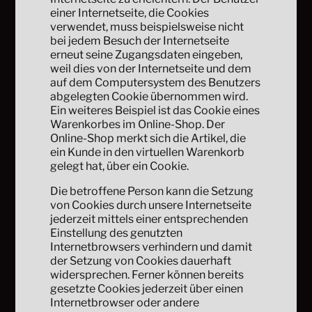
einer Internetseite, die Cookies
verwendet, muss beispielsweise nicht
bei jedem Besuch der Internetseite
erneut seine Zugangsdaten eingeben,
weil dies von der Internetseite und dem
auf dem Computersystem des Benutzers
abgelegten Cookie übernommen wird.
Ein weiteres Beispiel ist das Cookie eines
Warenkorbes im Online-Shop. Der
Online-Shop merkt sich die Artikel, die
ein Kunde in den virtuellen Warenkorb
gelegt hat, über ein Cookie.
Die betroffene Person kann die Setzung
von Cookies durch unsere Internetseite
jederzeit mittels einer entsprechenden
Einstellung des genutzten
Internetbrowsers verhindern und damit
der Setzung von Cookies dauerhaft
widersprechen. Ferner können bereits
gesetzte Cookies jederzeit über einen
Internetbrowser oder andere