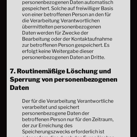
personenbezogenen Daten automatisch
gespeichert. Solche auf freiwilliger Basis
von einer betroffenen Person an den für
die Verarbeitung Verantwortlichen
übermittelten personenbezogenen
Daten werden für Zwecke der
Bearbeitung oder der Kontaktaufnahme
zur betroffenen Person gespeichert. Es
erfolgt keine Weitergabe dieser
personenbezogenen Daten an Dritte.
7. Routinemäßige Löschung und
Sperrung von personenbezogenen
Daten
Der für die Verarbeitung Verantwortliche
verarbeitet und speichert
personenbezogene Daten der
betroffenen Person nur für den Zeitraum,
der zur Erreichung des
Speicherungszwecks erforderlich ist