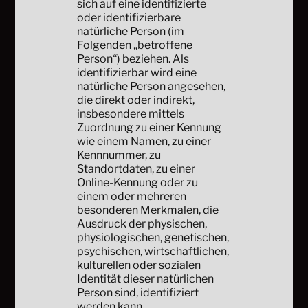
sich auf eine identifizierte
oder identifizierbare
natürliche Person (im
Folgenden „betroffene
Person“) beziehen. Als
identifizierbar wird eine
natürliche Person angesehen,
die direkt oder indirekt,
insbesondere mittels
Zuordnung zu einer Kennung
wie einem Namen, zu einer
Kennnummer, zu
Standortdaten, zu einer
Online-Kennung oder zu
einem oder mehreren
besonderen Merkmalen, die
Ausdruck der physischen,
physiologischen, genetischen,
psychischen, wirtschaftlichen,
kulturellen oder sozialen
Identität dieser natürlichen
Person sind, identifiziert
werden kann.