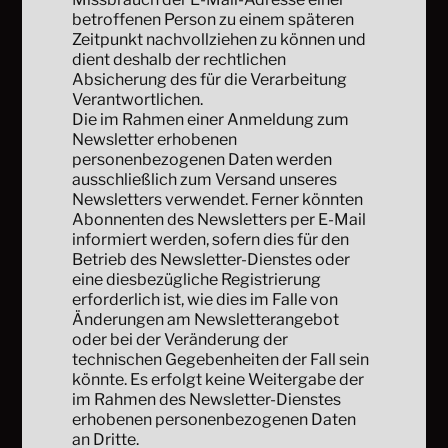
betroffenen Person zu einem späteren
Zeitpunkt nachvollziehen zu können und
dient deshalb der rechtlichen
Absicherung des für die Verarbeitung
Verantwortlichen.
Die im Rahmen einer Anmeldung zum
Newsletter erhobenen
personenbezogenen Daten werden
ausschließlich zum Versand unseres
Newsletters verwendet. Ferner könnten
Abonnenten des Newsletters per E-Mail
informiert werden, sofern dies für den
Betrieb des Newsletter-Dienstes oder
eine diesbezügliche Registrierung
erforderlich ist, wie dies im Falle von
Änderungen am Newsletterangebot
oder bei der Veränderung der
technischen Gegebenheiten der Fall sein
könnte. Es erfolgt keine Weitergabe der
im Rahmen des Newsletter-Dienstes
erhobenen personenbezogenen Daten
an Dritte.