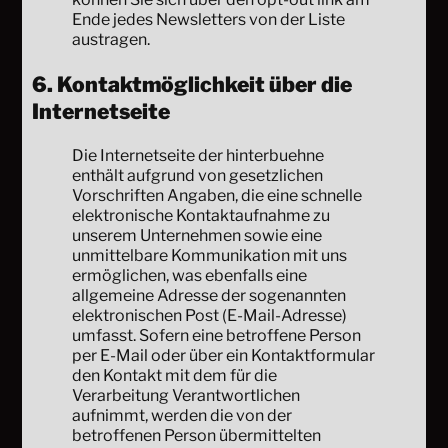
Ende jedes Newsletters von der Liste
austragen.
6. Kontaktmöglichkeit über die
Internetseite
Die Internetseite der hinterbuehne
enthält aufgrund von gesetzlichen
Vorschriften Angaben, die eine schnelle
elektronische Kontaktaufnahme zu
unserem Unternehmen sowie eine
unmittelbare Kommunikation mit uns
ermöglichen, was ebenfalls eine
allgemeine Adresse der sogenannten
elektronischen Post (E-Mail-Adresse)
umfasst. Sofern eine betroffene Person
per E-Mail oder über ein Kontaktformular
den Kontakt mit dem für die
Verarbeitung Verantwortlichen
aufnimmt, werden die von der
betroffenen Person übermittelten