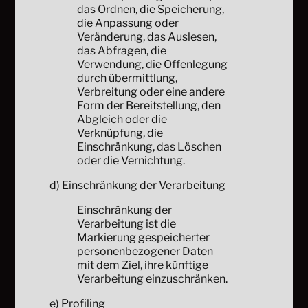
das Ordnen, die Speicherung,
die Anpassung oder
Veränderung, das Auslesen,
das Abfragen, die
Verwendung, die Offenlegung
durch übermittlung,
Verbreitung oder eine andere
Form der Bereitstellung, den
Abgleich oder die
Verknüpfung, die
Einschränkung, das Löschen
oder die Vernichtung.
d) Einschränkung der Verarbeitung
Einschränkung der
Verarbeitung ist die
Markierung gespeicherter
personenbezogener Daten
mit dem Ziel, ihre künftige
Verarbeitung einzuschränken.
e) Profiling