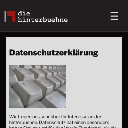
Datenschutzerklärung
Wir freuen uns sehr über Ihr Interesse an der
hinterbuehne. Datenschutz hat einen besonders