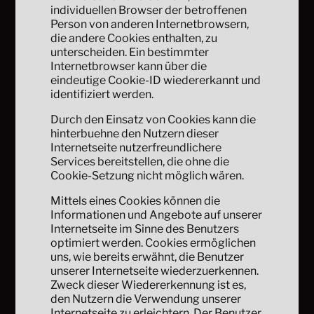
individuellen Browser der betroffenen
Person von anderen Internetbrowsern,
die andere Cookies enthalten, zu
unterscheiden. Ein bestimmter
Internetbrowser kann über die
eindeutige Cookie-ID wiedererkannt und
identifiziert werden.
Durch den Einsatz von Cookies kann die
hinterbuehne den Nutzern dieser
Internetseite nutzerfreundlichere
Services bereitstellen, die ohne die
Cookie-Setzung nicht möglich wären.
Mittels eines Cookies können die
Informationen und Angebote auf unserer
Internetseite im Sinne des Benutzers
optimiert werden. Cookies ermöglichen
uns, wie bereits erwähnt, die Benutzer
unserer Internetseite wiederzuerkennen.
Zweck dieser Wiedererkennung ist es,
den Nutzern die Verwendung unserer
Internetseite zu erleichtern. Der Benutzer