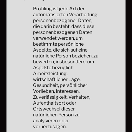
Profiling ist jede Art der
automatisierten Verarbeitung
personenbezogener Daten,
die darin besteht, dass diese
personenbezogenen Daten
verwendet werden, um
bestimmte persönliche
Aspekte, die sich auf eine
natürliche Person beziehen, zu
bewerten, insbesondere, um
Aspekte bezüglich
Arbeitsleistung,
wirtschaftlicher Lage,
Gesundheit, persönlicher
Vorlieben, Interessen,
Zuverlässigkeit, Verhalten,
Aufenthaltsort oder
Ortswechsel dieser
natürlichen Person zu
analysieren oder
vorherzusagen.