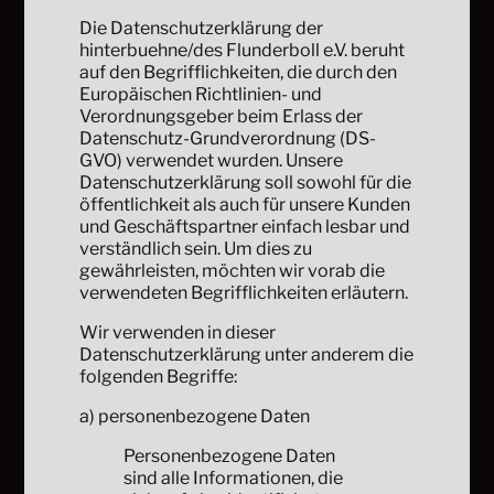
Die Datenschutzerklärung der
hinterbuehne/des Flunderboll e.V. beruht
auf den Begrifflichkeiten, die durch den
Europäischen Richtlinien- und
Verordnungsgeber beim Erlass der
Datenschutz-Grundverordnung (DS-
GVO) verwendet wurden. Unsere
Datenschutzerklärung soll sowohl für die
öffentlichkeit als auch für unsere Kunden
und Geschäftspartner einfach lesbar und
verständlich sein. Um dies zu
gewährleisten, möchten wir vorab die
verwendeten Begrifflichkeiten erläutern.
Wir verwenden in dieser
Datenschutzerklärung unter anderem die
folgenden Begriffe:
a) personenbezogene Daten
Personenbezogene Daten
sind alle Informationen, die