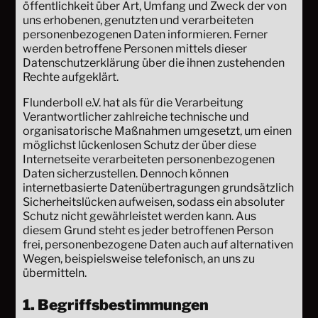
öffentlichkeit über Art, Umfang und Zweck der von
uns erhobenen, genutzten und verarbeiteten
personenbezogenen Daten informieren. Ferner
werden betroffene Personen mittels dieser
Datenschutzerklärung über die ihnen zustehenden
Rechte aufgeklärt.
Flunderboll e.V. hat als für die Verarbeitung
Verantwortlicher zahlreiche technische und
organisatorische Maßnahmen umgesetzt, um einen
möglichst lückenlosen Schutz der über diese
Internetseite verarbeiteten personenbezogenen
Daten sicherzustellen. Dennoch können
internetbasierte Datenübertragungen grundsätzlich
Sicherheitslücken aufweisen, sodass ein absoluter
Schutz nicht gewährleistet werden kann. Aus
diesem Grund steht es jeder betroffenen Person
frei, personenbezogene Daten auch auf alternativen
Wegen, beispielsweise telefonisch, an uns zu
übermitteln.
1. Begriffsbestimmungen