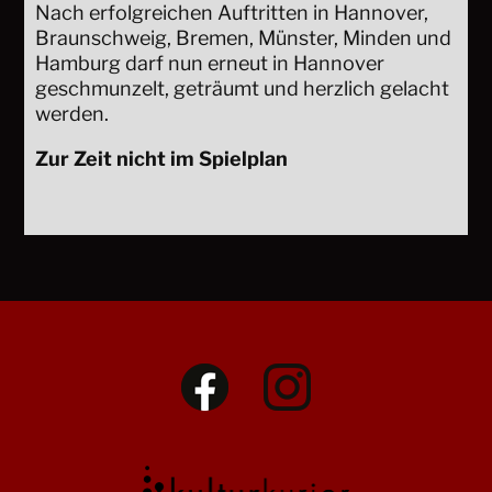
Nach erfolgreichen Auftritten in Hannover,
Braunschweig, Bremen, Münster, Minden und
Hamburg darf nun erneut in Hannover
geschmunzelt, geträumt und herzlich gelacht
werden.
Zur Zeit nicht im Spielplan