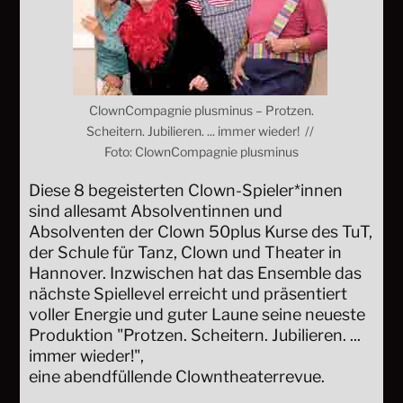
ClownCompagnie plusminus – Protzen.
Scheitern. Jubilieren. ... immer wieder! //
Foto: ClownCompagnie plusminus
Diese 8 begeisterten Clown-Spieler*innen
sind allesamt Absolventinnen und
Absolventen der Clown 50plus Kurse des TuT,
der Schule für Tanz, Clown und Theater in
Hannover. Inzwischen hat das Ensemble das
nächste Spiellevel erreicht und präsentiert
voller Energie und guter Laune seine neueste
Produktion "Protzen. Scheitern. Jubilieren. ...
immer wieder!",
eine abendfüllende Clowntheaterrevue.