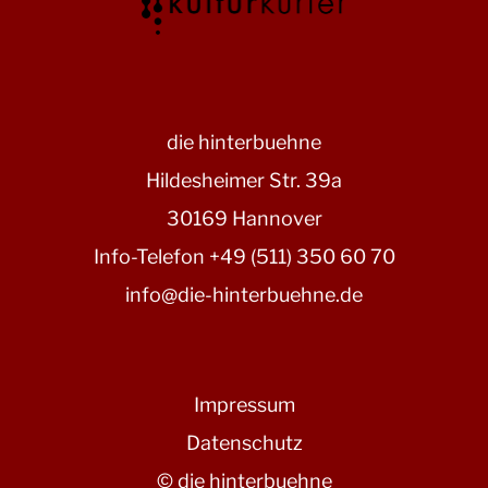
die hinterbuehne
Hildesheimer Str. 39a
30169 Hannover
Info-Telefon +49 (511) 350 60 70
info@die-hinterbuehne.de
Impressum
Datenschutz
© die hinterbuehne