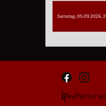
Samstag, 05.09.2026, 2