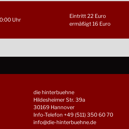
Eintritt 22 Euro
0:00 Uhr
ermäßigt 16 Euro
die hinterbuehne
Hildesheimer Str. 39a
30169 Hannover
Info-Telefon +49 (511) 350 60 70
info@die-hinterbuehne.de