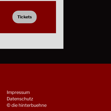
Tickets
Impressum
Datenschutz
© die hinterbuehne