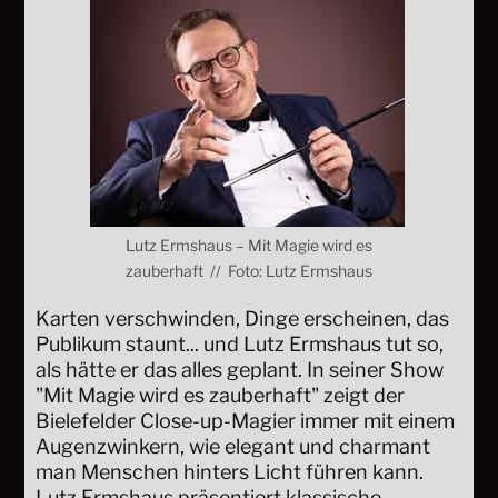
Lutz Ermshaus – Mit Magie wird es
zauberhaft // Foto: Lutz Ermshaus
Karten verschwinden, Dinge erscheinen, das
Publikum staunt... und Lutz Ermshaus tut so,
als hätte er das alles geplant. In seiner Show
"Mit Magie wird es zauberhaft" zeigt der
Bielefelder Close-up-Magier immer mit einem
Augenzwinkern, wie elegant und charmant
man Menschen hinters Licht führen kann.
Lutz Ermshaus präsentiert klassische