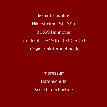
die hinterbuehne
Hildesheimer Str. 39a
30169 Hannover
Info-Telefon +49 (511) 350 60 70
info@die-hinterbuehne.de
Impressum
Datenschutz
© die hinterbuehne