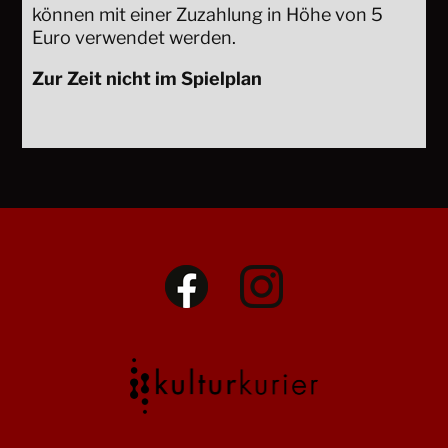
können mit einer Zuzahlung in Höhe von 5
Euro verwendet werden.
Zur Zeit nicht im Spielplan