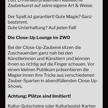
Zauberkunst auf seine eigene Art & Weise.
Der Spaß ist garantiert! Gute Magie? Ganz
bestimmt.
Gute Unterhaltung? Auf jeden Fall!
Die Close-Up Lounge im ZWO
Bei der Close-Up-Zauberei sitzen die
Zuschauenden ganz nah bei den
Künstlerinnen und Künstlern und können
ihnen so richtig auf die Finger schauen. Vor
einem kleinen Publikum präsentieren die
Magier:innen ihre Tricks aus verschiedenen
Zauber-Sparten in abendfüllenden Close-Up-
Shows.
Achtung: Plätze sind limitiert!
Kultur-Gutscheine oder Kulturbeutel-Karten