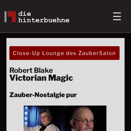
Close-Up Lounge des ZauberSalon
Robert Blake
Victorian Magic
Zauber-Nostalgie pur