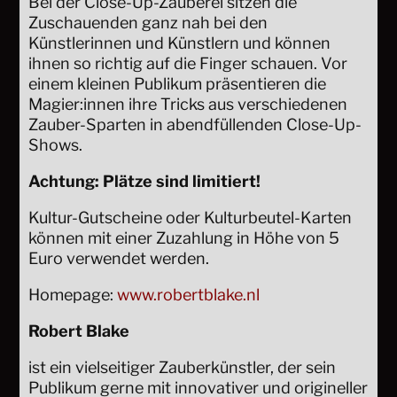
Bei der Close-Up-Zauberei sitzen die
Zuschauenden ganz nah bei den
Künstlerinnen und Künstlern und können
ihnen so richtig auf die Finger schauen. Vor
einem kleinen Publikum präsentieren die
Magier:innen ihre Tricks aus verschiedenen
Zauber-Sparten in abendfüllenden Close-Up-
Shows.
Achtung: Plätze sind limitiert!
Kultur-Gutscheine oder Kulturbeutel-Karten
können mit einer Zuzahlung in Höhe von 5
Euro verwendet werden.
Homepage:
www.robertblake.nl
Robert Blake
ist ein vielseitiger Zauberkünstler, der sein
Publikum gerne mit innovativer und origineller