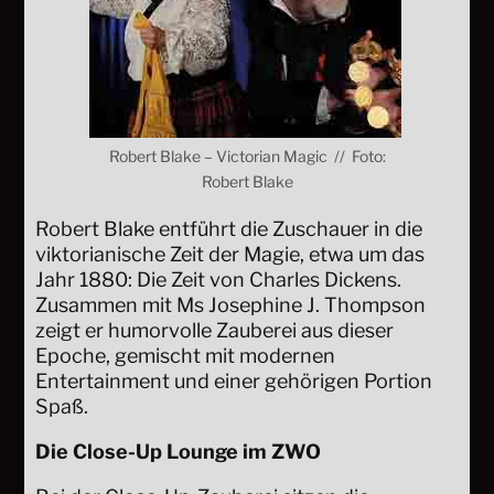
Robert Blake – Victorian Magic // Foto:
Robert Blake
Robert Blake entführt die Zuschauer in die
viktorianische Zeit der Magie, etwa um das
Jahr 1880: Die Zeit von Charles Dickens.
Zusammen mit Ms Josephine J. Thompson
zeigt er humorvolle Zauberei aus dieser
Epoche, gemischt mit modernen
Entertainment und einer gehörigen Portion
Spaß.
Die Close-Up Lounge im ZWO