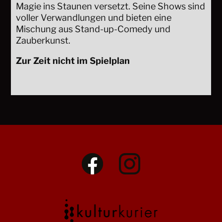
Magie ins Staunen versetzt. Seine Shows sind
voller Verwandlungen und bieten eine
Mischung aus Stand-up-Comedy und
Zauberkunst.
Zur Zeit nicht im Spielplan