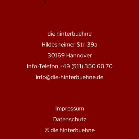
die hinterbuehne
Hildesheimer Str. 39a
30169 Hannover
Info-Telefon +49 (511) 350 60 70
info@die-hinterbuehne.de
Impressum
Datenschutz
© die hinterbuehne