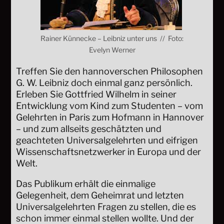
Rainer Künnecke – Leibniz unter uns // Foto:
Evelyn Werner
Treffen Sie den hannoverschen Philosophen
G. W. Leibniz doch einmal ganz persönlich.
Erleben Sie Gottfried Wilhelm in seiner
Entwicklung vom Kind zum Studenten – vom
Gelehrten in Paris zum Hofmann in Hannover
– und zum allseits geschätzten und
geachteten Universalgelehrten und eifrigen
Wissenschaftsnetzwerker in Europa und der
Welt.
Das Publikum erhält die einmalige
Gelegenheit, dem Geheimrat und letzten
Universalgelehrten Fragen zu stellen, die es
schon immer einmal stellen wollte. Und der