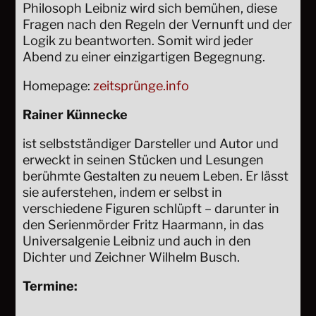
Philosoph Leibniz wird sich bemühen, diese
Fragen nach den Regeln der Vernunft und der
Logik zu beantworten. Somit wird jeder
Abend zu einer einzigartigen Begegnung.
Homepage:
zeitsprünge.info
Rainer Künnecke
ist selbstständiger Darsteller und Autor und
erweckt in seinen Stücken und Lesungen
berühmte Gestalten zu neuem Leben. Er lässt
sie auferstehen, indem er selbst in
verschiedene Figuren schlüpft – darunter in
den Serienmörder Fritz Haarmann, in das
Universalgenie Leibniz und auch in den
Dichter und Zeichner Wilhelm Busch.
Termine: