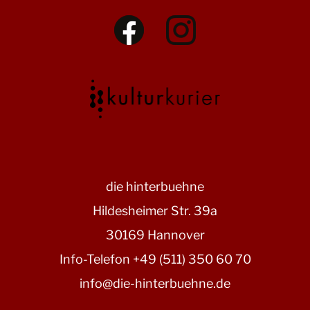
die hinterbuehne
Hildesheimer Str. 39a
30169 Hannover
Info-Telefon +49 (511) 350 60 70
info@die-hinterbuehne.de