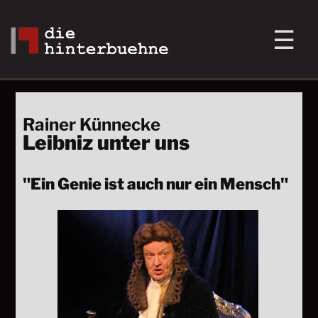
Rainer Künnecke
Leibniz unter uns
"Ein Genie ist auch nur ein Mensch"