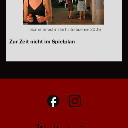
– Sommerfest in der hinterbuehne 2006
Zur Zeit nicht im Spielplan