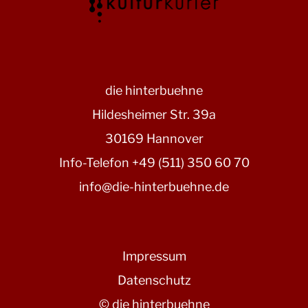
die hinterbuehne
Hildesheimer Str. 39a
30169 Hannover
Info-Telefon +49 (511) 350 60 70
info@die-hinterbuehne.de
Impressum
Datenschutz
© die hinterbuehne