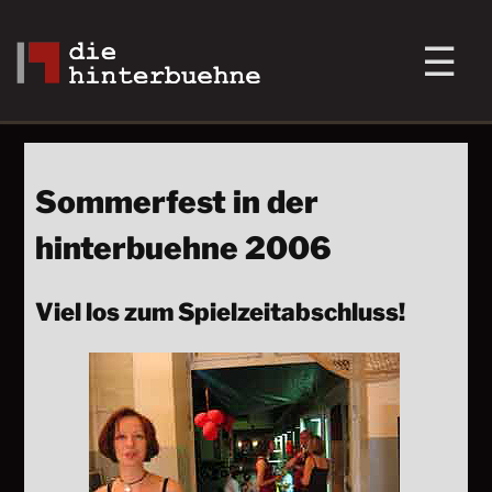
Sommerfest in der
hinterbuehne 2006
Viel los zum Spielzeitabschluss!