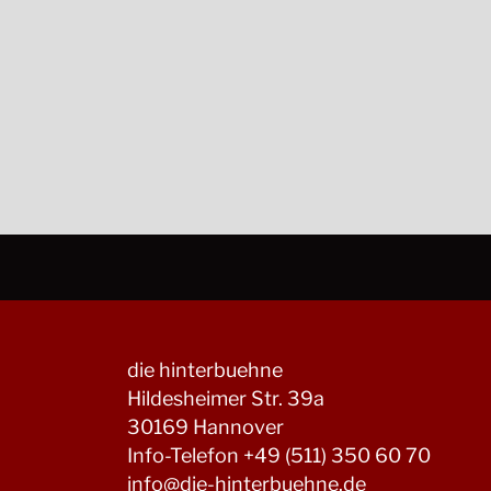
die hinterbuehne
Hildesheimer Str. 39a
30169 Hannover
Info-Telefon +49 (511) 350 60 70
info@die-hinterbuehne.de