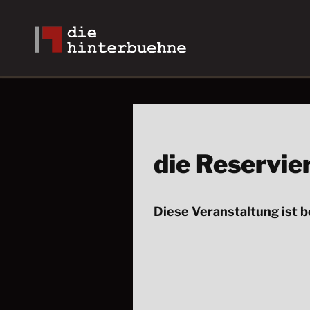
die Reservie
Diese Veranstaltung ist b