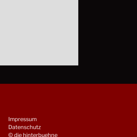
Impressum
Datenschutz
© die hinterbuehne