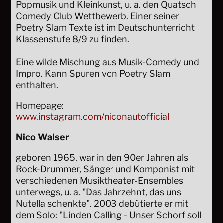
Popmusik und Kleinkunst, u. a. den Quatsch
Comedy Club Wettbewerb. Einer seiner
Poetry Slam Texte ist im Deutschunterricht
Klassenstufe 8/9 zu finden.
Eine wilde Mischung aus Musik-Comedy und
Impro. Kann Spuren von Poetry Slam
enthalten.
Homepage:
www.instagram.com/niconautofficial
Nico Walser
geboren 1965, war in den 90er Jahren als
Rock-Drummer, Sänger und Komponist mit
verschiedenen Musiktheater-Ensembles
unterwegs, u. a. "Das Jahrzehnt, das uns
Nutella schenkte". 2003 debütierte er mit
dem Solo: "Linden Calling - Unser Schorf soll