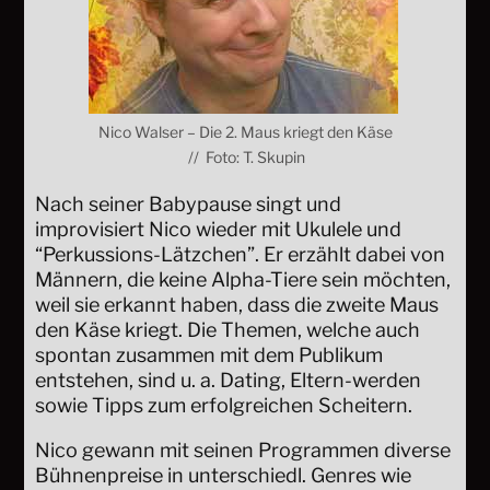
Nico Walser – Die 2. Maus kriegt den Käse
// Foto: T. Skupin
Nach seiner Babypause singt und
improvisiert Nico wieder mit Ukulele und
“Perkussions-Lätzchen”. Er erzählt dabei von
Männern, die keine Alpha-Tiere sein möchten,
weil sie erkannt haben, dass die zweite Maus
den Käse kriegt. Die Themen, welche auch
spontan zusammen mit dem Publikum
entstehen, sind u. a. Dating, Eltern-werden
sowie Tipps zum erfolgreichen Scheitern.
Nico gewann mit seinen Programmen diverse
Bühnenpreise in unterschiedl. Genres wie