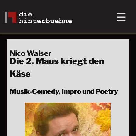
Nico Walser
Die 2. Maus kriegt den
Käse
Musik-Comedy, Impro und Poetry