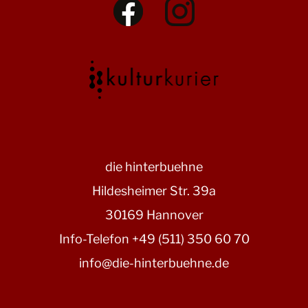
die hinterbuehne
Hildesheimer Str. 39a
30169 Hannover
Info-Telefon +49 (511) 350 60 70
info@die-hinterbuehne.de