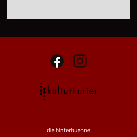
die hinterbuehne