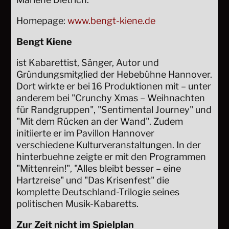
Homepage:
www.bengt-kiene.de
Bengt Kiene
ist Kabarettist, Sänger, Autor und
Gründungsmitglied der Hebebühne Hannover.
Dort wirkte er bei 16 Produktionen mit – unter
anderem bei "Crunchy Xmas – Weihnachten
für Randgruppen", "Sentimental Journey" und
"Mit dem Rücken an der Wand". Zudem
initiierte er im Pavillon Hannover
verschiedene Kulturveranstaltungen. In der
hinterbuehne zeigte er mit den Programmen
"Mittenrein!", "Alles bleibt besser – eine
Hartzreise" und "Das Krisenfest" die
komplette Deutschland-Trilogie seines
politischen Musik-Kabaretts.
Zur Zeit nicht im Spielplan