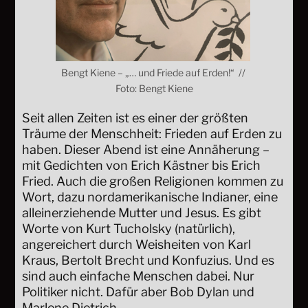
Bengt Kiene – „… und Friede auf Erden!“ //
Foto: Bengt Kiene
Seit allen Zeiten ist es einer der größten
Träume der Menschheit: Frieden auf Erden zu
haben. Dieser Abend ist eine Annäherung –
mit Gedichten von Erich Kästner bis Erich
Fried. Auch die großen Religionen kommen zu
Wort, dazu nordamerikanische Indianer, eine
alleinerziehende Mutter und Jesus. Es gibt
Worte von Kurt Tucholsky (natürlich),
angereichert durch Weisheiten von Karl
Kraus, Bertolt Brecht und Konfuzius. Und es
sind auch einfache Menschen dabei. Nur
Politiker nicht. Dafür aber Bob Dylan und
Marlene Dietrich.