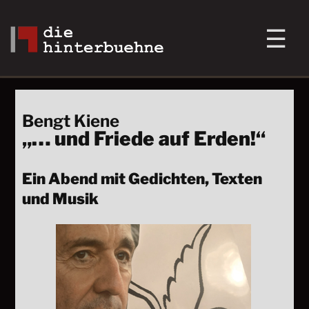
Bengt Kiene
„… und Friede auf Erden!“
Ein Abend mit Gedichten, Texten
und Musik