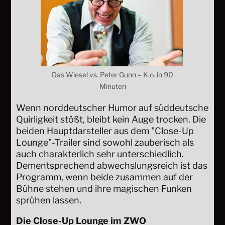
Das Wiesel vs. Peter Gunn – K.o. in 90
Minuten
Wenn norddeutscher Humor auf süddeutsche
Quirligkeit stößt, bleibt kein Auge trocken. Die
beiden Hauptdarsteller aus dem "Close-Up
Lounge"-Trailer sind sowohl zauberisch als
auch charakterlich sehr unterschiedlich.
Dementsprechend abwechslungsreich ist das
Programm, wenn beide zusammen auf der
Bühne stehen und ihre magischen Funken
sprühen lassen.
Die Close-Up Lounge im ZWO