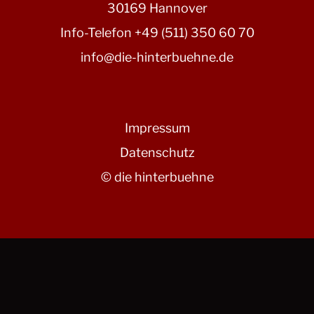
30169 Hannover
Info-Telefon +49 (511) 350 60 70
info@die-hinterbuehne.de
Impressum
Datenschutz
© die hinterbuehne