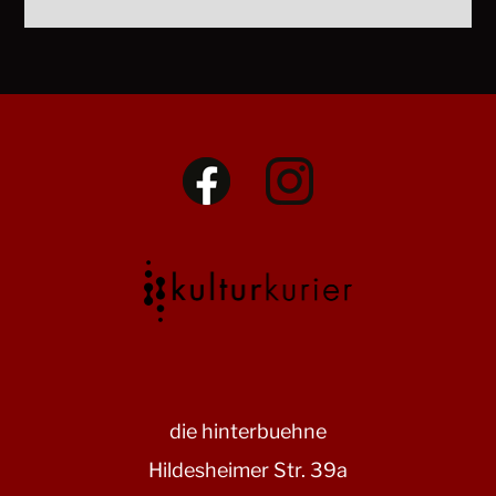
die hinterbuehne
Hildesheimer Str. 39a