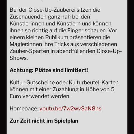
Bei der Close-Up-Zauberei sitzen die
Zuschauenden ganz nah bei den
Künstlerinnen und Künstlern und können
ihnen so richtig auf die Finger schauen. Vor
einem kleinen Publikum präsentieren die
Magier:innen ihre Tricks aus verschiedenen
Zauber-Sparten in abendfüllenden Close-Up-
Shows.
Achtung: Plätze sind limitiert!
Kultur-Gutscheine oder Kulturbeutel-Karten
können mit einer Zuzahlung in Höhe von 5
Euro verwendet werden.
Homepage:
youtu.be/7w2wvSaN8hs
Zur Zeit nicht im Spielplan